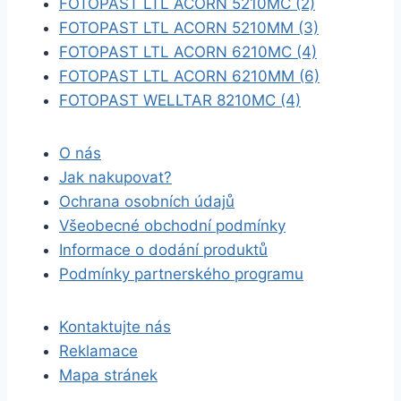
FOTOPAST LTL ACORN 5210MC (2)
FOTOPAST LTL ACORN 5210MM (3)
FOTOPAST LTL ACORN 6210MC (4)
FOTOPAST LTL ACORN 6210MM (6)
FOTOPAST WELLTAR 8210MC (4)
O nás
Jak nakupovat?
Ochrana osobních údajů
Všeobecné obchodní podmínky
Informace o dodání produktů
Podmínky partnerského programu
Kontaktujte nás
Reklamace
Mapa stránek