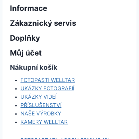
Informace
Zákaznický servis
Doplňky
Můj účet
Nákupní košík
FOTOPASTI WELLTAR
UKÁZKY FOTOGRAFIÍ
UKÁZKY VIDEÍ
PŘÍSLUŠENSTVÍ
NAŠE VÝROBKY
KAMERY WELLTAR