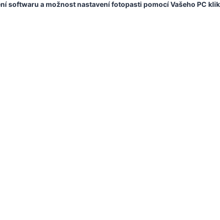
ení softwaru a možnost nastavení fotopasti pomocí Vašeho PC klik