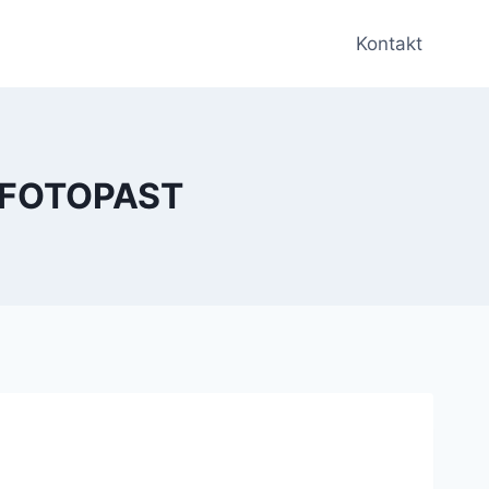
Kontakt
 FOTOPAST