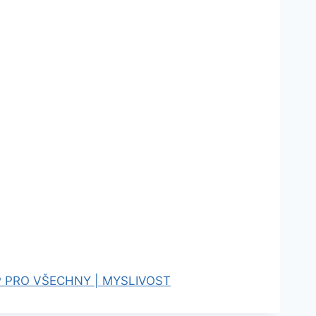
 PRO VŠECHNY | MYSLIVOST