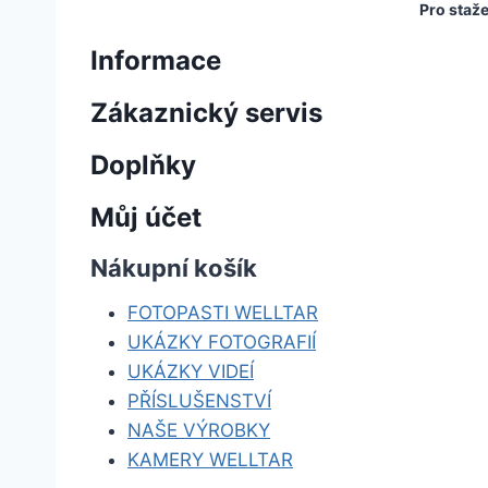
Pro staž
Informace
Zákaznický servis
Doplňky
Můj účet
Nákupní košík
FOTOPASTI WELLTAR
UKÁZKY FOTOGRAFIÍ
UKÁZKY VIDEÍ
PŘÍSLUŠENSTVÍ
NAŠE VÝROBKY
KAMERY WELLTAR