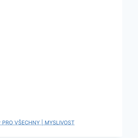
 PRO VŠECHNY | MYSLIVOST