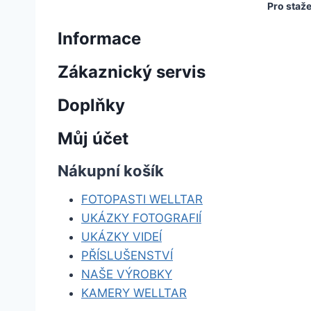
Pro staž
Informace
Zákaznický servis
Doplňky
Můj účet
Nákupní košík
FOTOPASTI WELLTAR
UKÁZKY FOTOGRAFIÍ
UKÁZKY VIDEÍ
PŘÍSLUŠENSTVÍ
NAŠE VÝROBKY
KAMERY WELLTAR