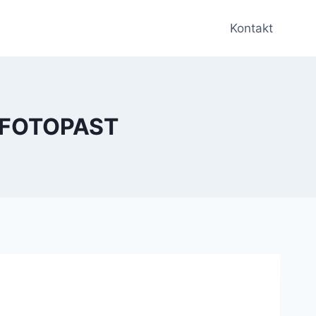
Kontakt
 FOTOPAST