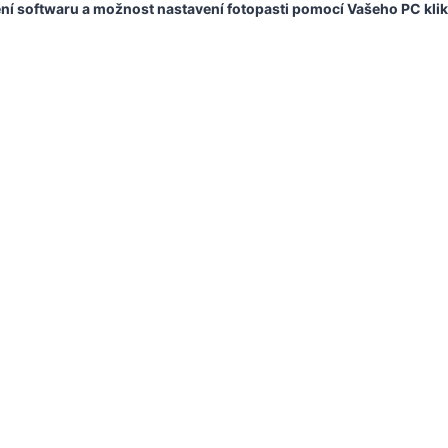
ení softwaru a možnost nastavení fotopasti pomocí Vašeho PC klik